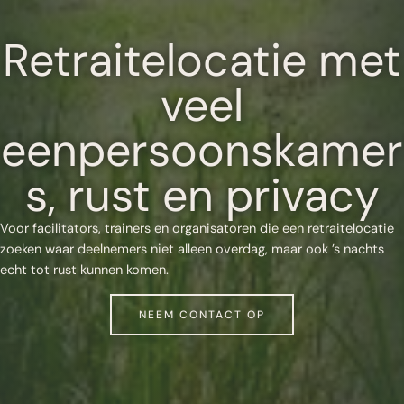
Retraitelocatie met
veel
eenpersoonskamer
s, rust en privacy
Voor facilitators, trainers en organisatoren die een retraitelocatie
zoeken waar deelnemers niet alleen overdag, maar ook ’s nachts
echt tot rust kunnen komen.
NEEM CONTACT OP