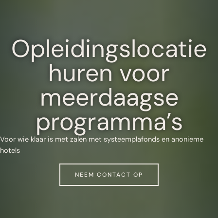
Opleidingslocatie
huren voor
meerdaagse
programma’s
Voor wie klaar is met zalen met systeemplafonds en anonieme
hotels
NEEM CONTACT OP